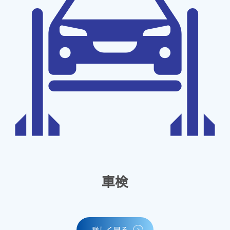
車検
詳しく見る