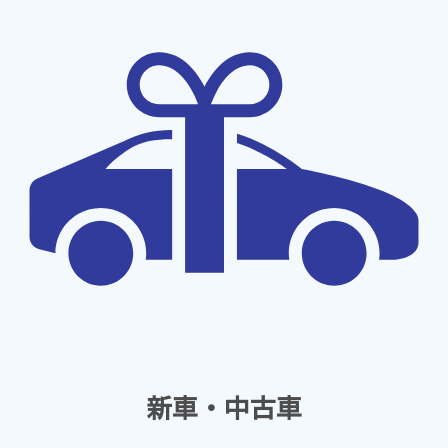
新車・中古車