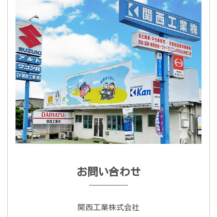
お問い合わせ
関西工業株式会社