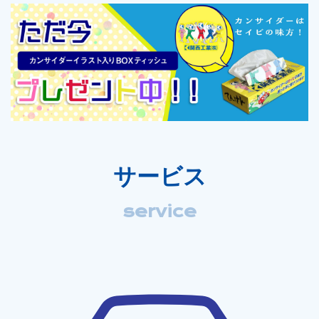
サービス
service