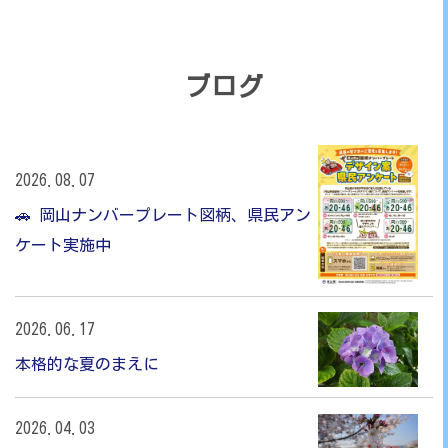
ブログ
2026.08.07
🚗 岡山ナンバープレート図柄、県民アン
ケート実施中
2026.06.17
本格的な夏のまえに
2026.04.03