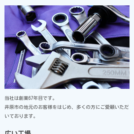
当社は創業67年目です。
井原市の地元のお客様をはじめ、多くの方にご愛顧いただ
いております。
広い工場