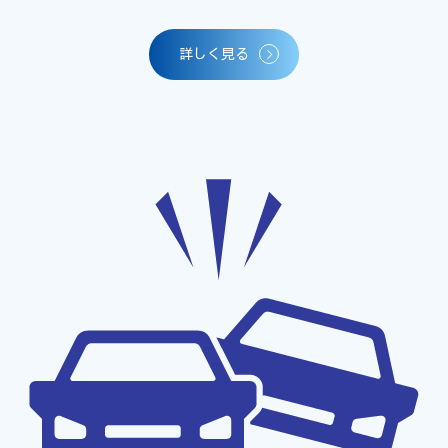
詳しく見る