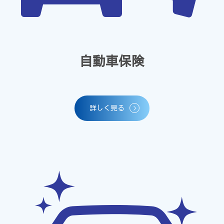
自動車保険
詳しく見る