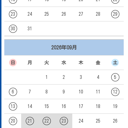
23
24
25
26
27
28
29
30
31
2026年09月
日
月
火
水
木
金
土
1
2
3
4
5
6
7
8
9
10
11
12
13
14
15
16
17
18
19
20
21
22
23
24
25
26