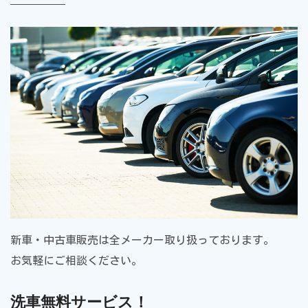
新車・中古車販売は全メーカー取り扱っております。
お気軽にご相談ください。
洗車無料サービス！