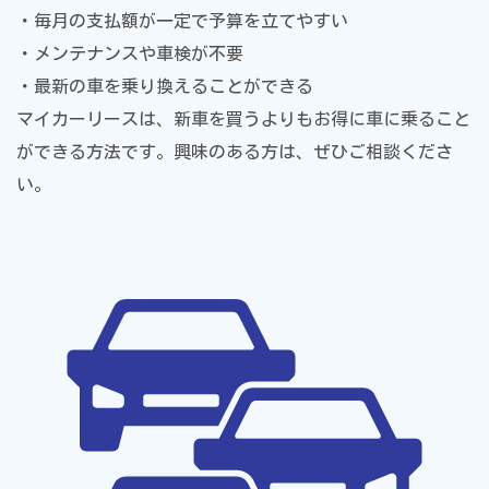
・毎月の支払額が一定で予算を立てやすい
・メンテナンスや車検が不要
・最新の車を乗り換えることができる
マイカーリースは、新車を買うよりもお得に車に乗ること
ができる方法です。興味のある方は、ぜひご相談くださ
い。