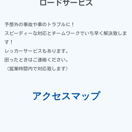
ロードサービス
予想外の事故や車のトラブルに！
スピーディーな対応とチームワークでいち早く解決致しま
す！
レッカーサービスもあります。
困ったときはご連絡ください。
（営業時間内で対応致します）
アクセスマップ