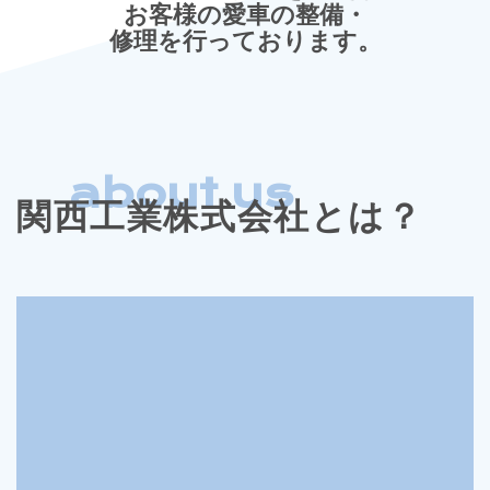
お客様の愛車の整備・
修理を行っております。
about us
関西工業株式会社とは？