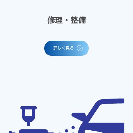
修理・整備
詳しく見る