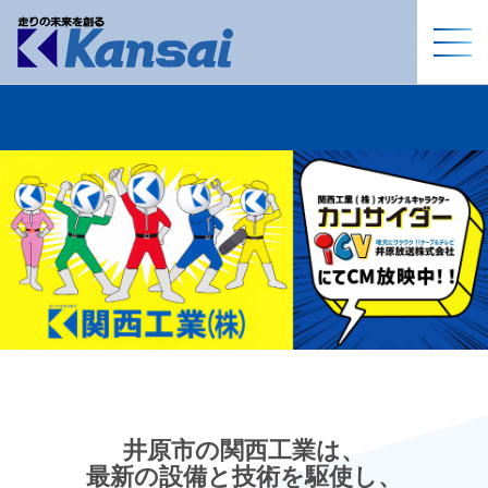
井原市の関西工業は、
最新の設備と技術を駆使し、