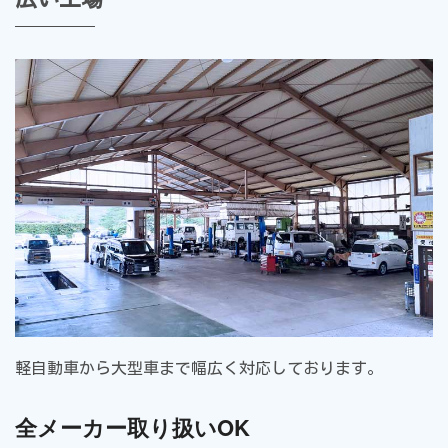
軽自動車から大型車まで幅広く対応しております。
全メーカー取り扱いOK