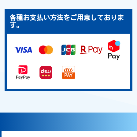
各種お支払い方法をご用意しておりま
す。