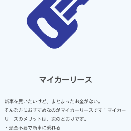
マイカーリース
新車を買いたいけど、まとまったお金がない。
そんな方におすすめなのがマイカーリースです！マイカー
リースのメリットは、次のとおりです。
・頭金不要で新車に乗れる