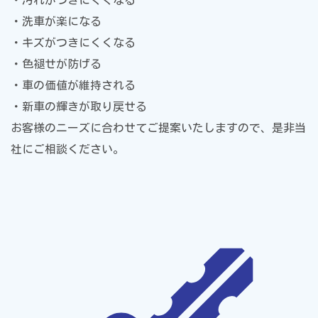
・洗車が楽になる
・キズがつきにくくなる
・色褪せが防げる
・車の価値が維持される
・新車の輝きが取り戻せる
お客様のニーズに合わせてご提案いたしますので、是非当
社にご相談ください。