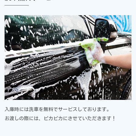
入庫時には洗車を無料でサービスしております。
お渡しの際には、ピカピカにさせていただきます！