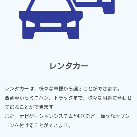
レンタカー
レンタカーは、様々な車種から選ぶことができます。
普通車からミニバン、トラックまで、様々な用途に合わせ
て選ぶことができます。
また、ナビゲーションシステムやETCなど、様々なオプシ
ョンを付けることができます。