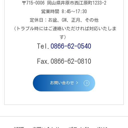
〒715-0006 岡山県井原市西江原町1233-2
営業時間 8:45〜17:30
定休日：お盆、GW、正月、その他
（トラブル時にはご連絡いただければ対応いたしま
す）
Tel.
0866-62-0540
Fax.0866-62-0810
お問い合わせ >