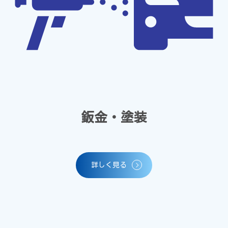
鈑金・塗装
詳しく見る