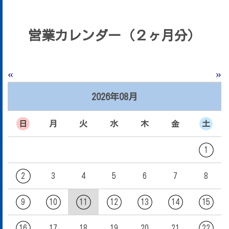
営業カレンダー（２ヶ月分）
«
»
2026年08月
日
月
火
水
木
金
土
1
2
3
4
5
6
7
8
9
10
11
12
13
14
15
16
17
18
19
20
21
22