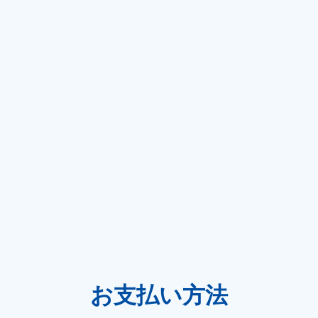
お支払い方法