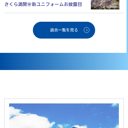
さくら満開🌸新ユニフォームお披露目
過去一覧を見る