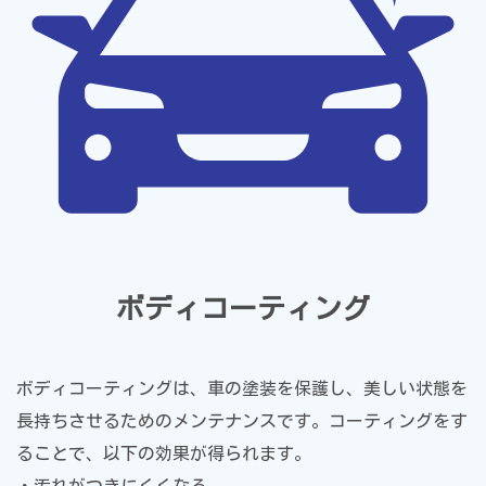
ボディコーティング
ボディコーティングは、車の塗装を保護し、美しい状態を
長持ちさせるためのメンテナンスです。コーティングをす
ることで、以下の効果が得られます。
・汚れがつきにくくなる